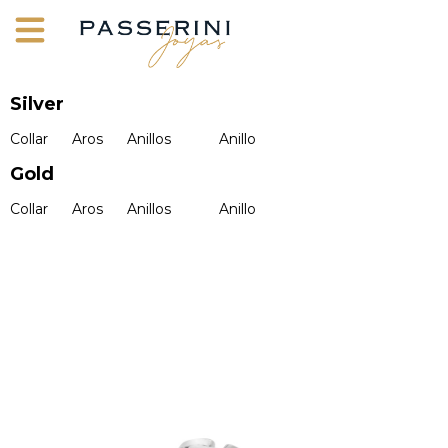
Silver
Collar
Aros
Anillos
Anillo
Gold
Collar
Aros
Anillos
Anillo