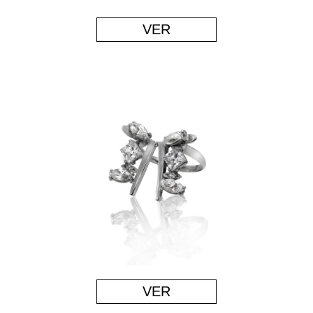
VER
VER