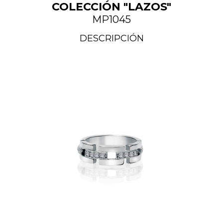
COLECCIÓN "LAZOS"
MP1045
DESCRIPCIÓN