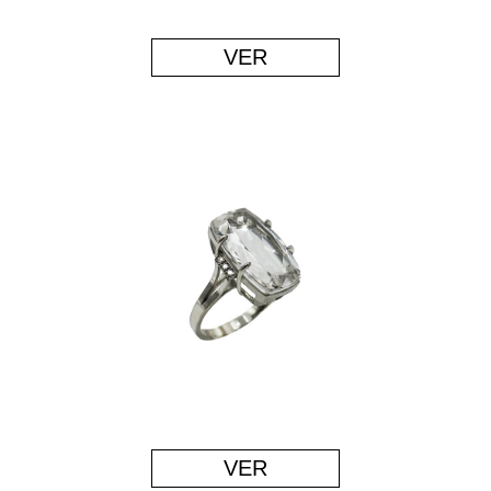
VER
VER