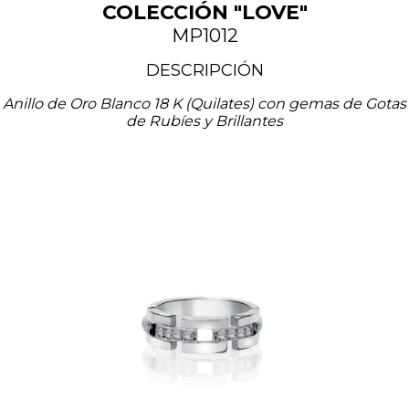
COLECCIÓN "LOVE"
MP1012
DESCRIPCIÓN
Anillo de Oro Blanco 18 K (Quilates) con gemas de Gotas
de Rubíes y Brillantes