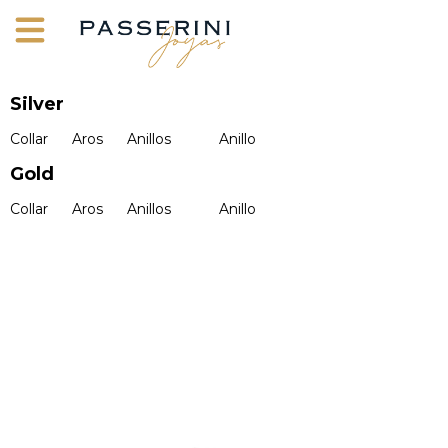
Silver
Collar
Aros
Anillos
Anillo
Gold
Collar
Aros
Anillos
Anillo