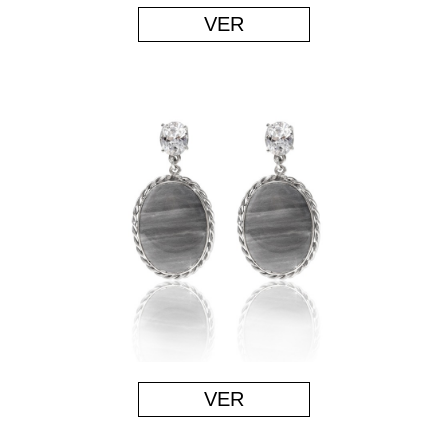
VER
VER