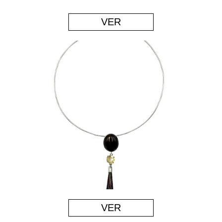
VER
VER