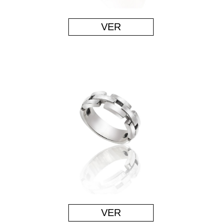
VER
VER