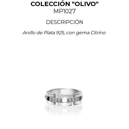
COLECCIÓN "OLIVO"
MP1027
DESCRIPCIÓN
Anillo de Plata 925, con gema Citrino