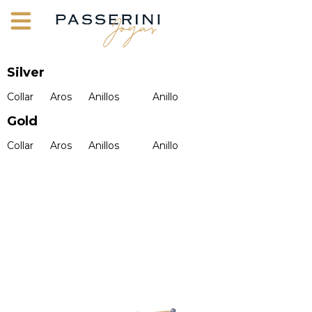
Silver
Collar
Aros
Anillos
Anillo
Gold
Collar
Aros
Anillos
Anillo