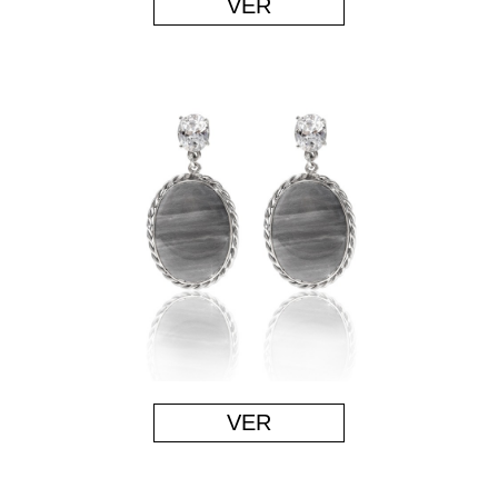
VER
VER