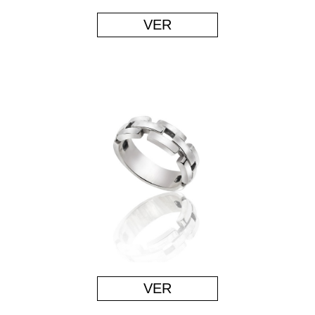
VER
VER