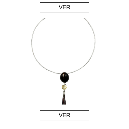
VER
VER