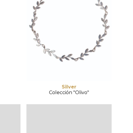
Silver
Colección "Olivo"