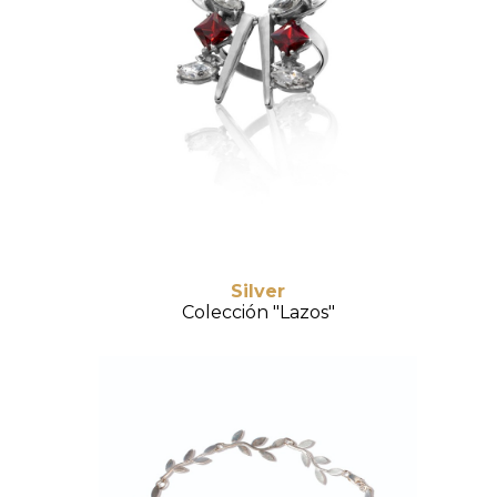
Silver
Colección "Lazos"