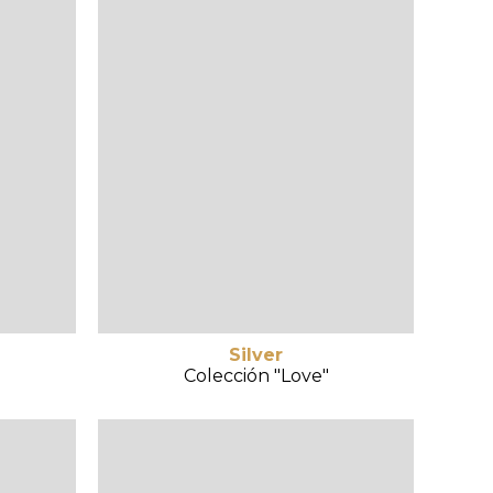
Silver
Colección "Love"