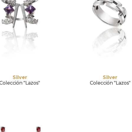
Silver
Silver
Colección "Lazos"
Colección "Lazos"