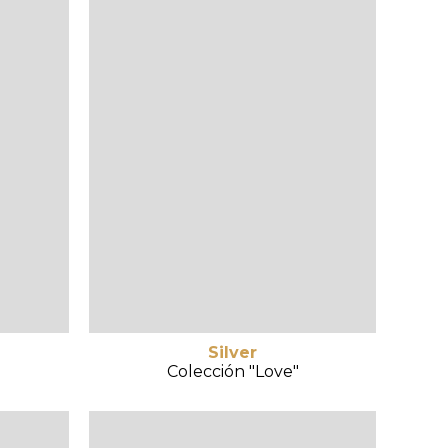
Silver
Colección "Love"