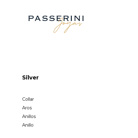
Silver
Collar
Aros
Anillos
Anillo