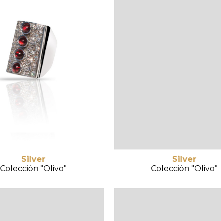
Silver
Silver
Colección "Olivo"
Colección "Olivo"