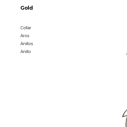
Gold
Collar
Aros
Anillos
Anillo