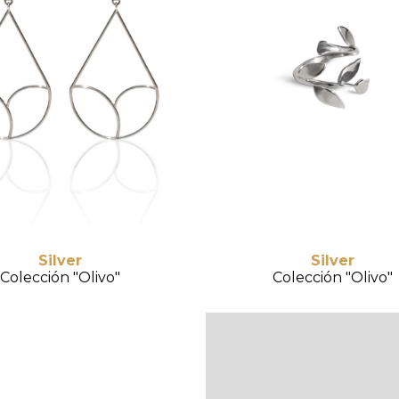
Silver
Silver
Colección "Olivo"
Colección "Olivo"