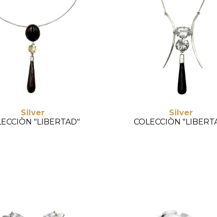
Silver
Silver
ECCIÒN "LIBERTAD"
COLECCIÒN "LIBERT