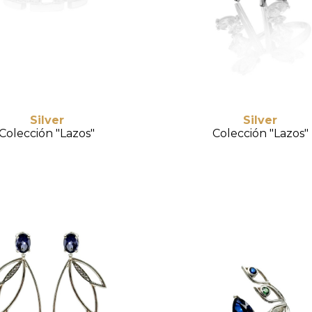
Silver
Silver
Colección "Lazos"
Colección "Lazos"