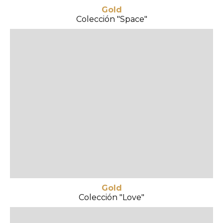
Gold
Colección "Space"
Gold
Colección "Love"