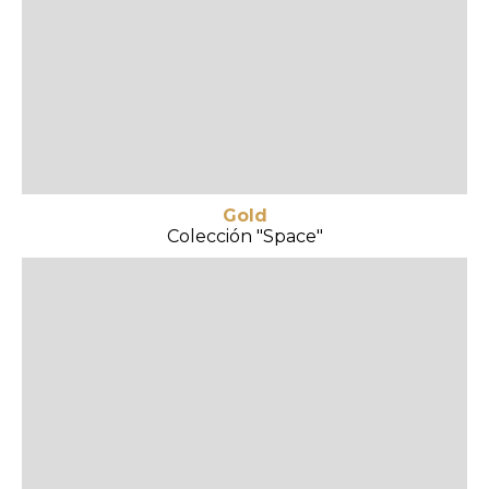
Gold
Colección "Space"