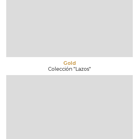
Gold
Colección "Lazos"