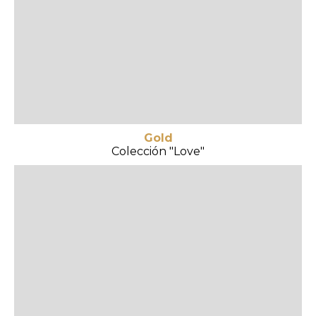
Gold
Colección "Love"