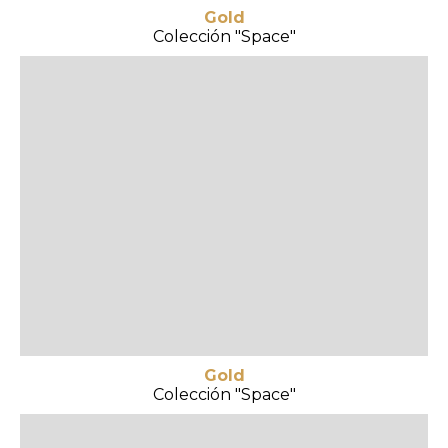
Gold
Colección "Space"
Gold
Colección "Space"