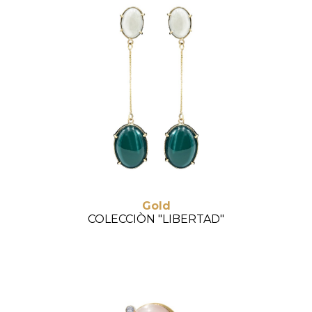
Gold
COLECCIÒN "LIBERTAD"