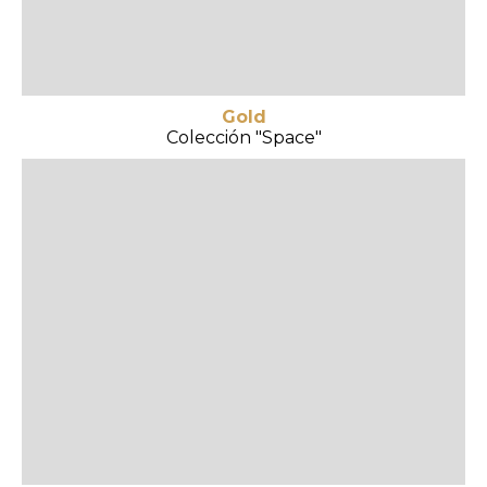
Gold
Colección "Space"