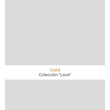
Gold
Colección "Love"