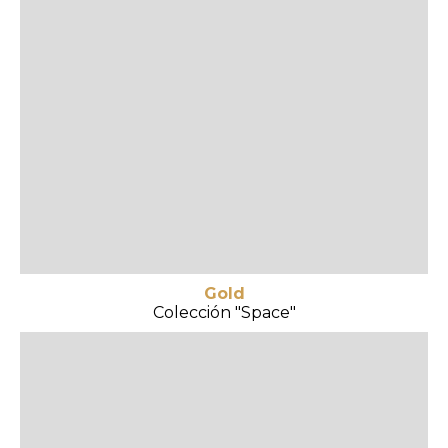
Gold
Colección "Space"