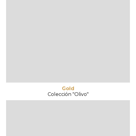
Gold
Colección "Olivo"