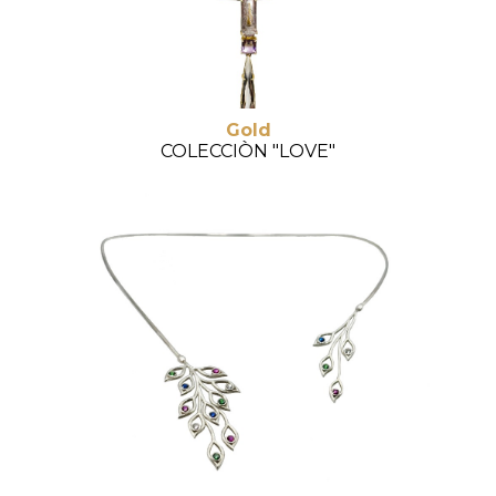
Gold
COLECCIÒN "LOVE"