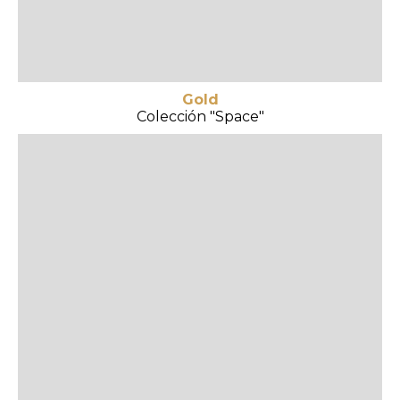
Gold
Colección "Space"