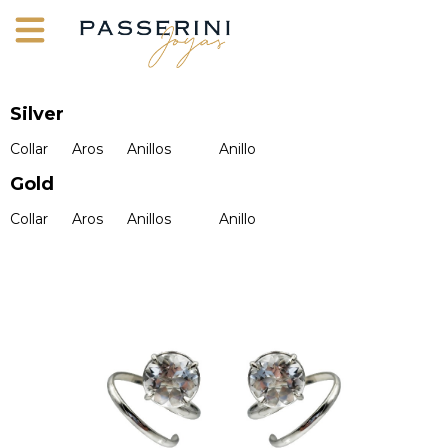
Silver
Collar
Aros
Anillos
Anillo
Gold
Collar
Aros
Anillos
Anillo