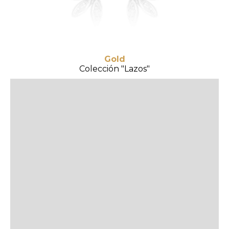
Gold
Colección "Lazos"