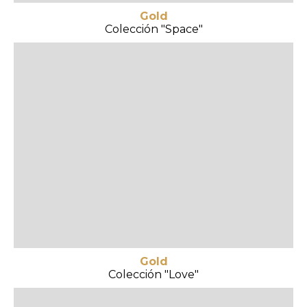
Gold
Colección "Space"
Gold
Colección "Love"