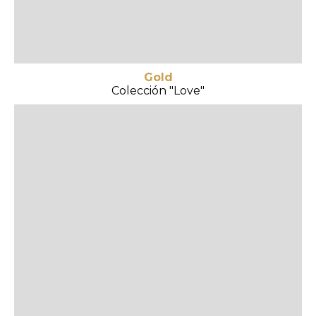
Gold
Colección "Love"