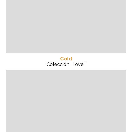
Gold
Colección "Love"