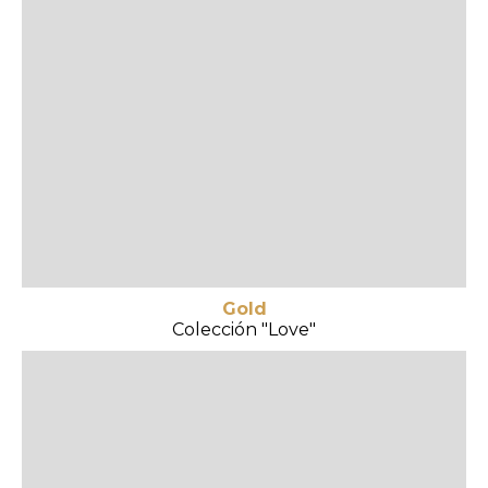
Gold
Colección "Love"