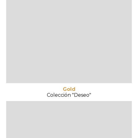
Gold
Colección "Deseo"