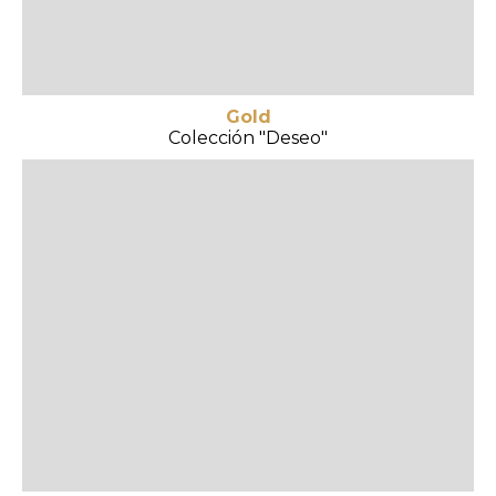
Gold
Colección "Deseo"