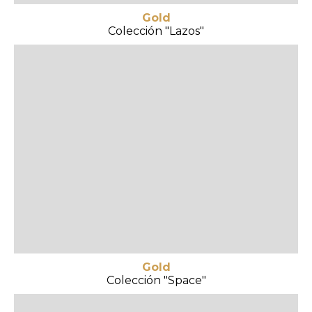
Gold
Colección "Lazos"
Gold
Colección "Space"