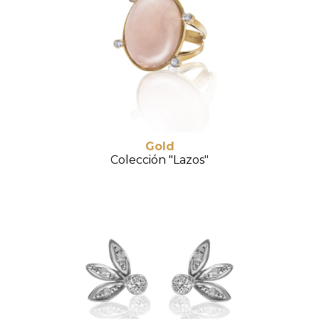
Gold
Colección "Lazos"