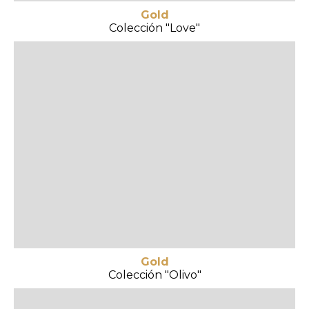
Gold
Colección "Love"
Gold
Colección "Olivo"