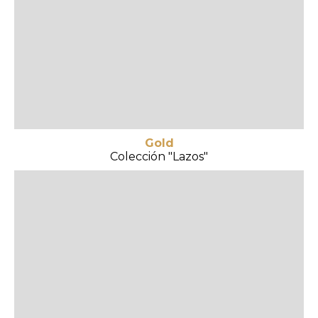
Gold
Colección "Lazos"