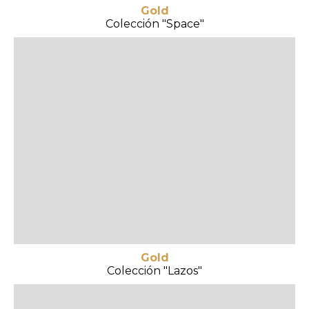
Gold
Colección "Space"
Gold
Colección "Lazos"