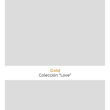
Gold
Colección "Love"