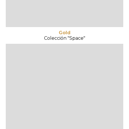
Gold
Colección "Space"