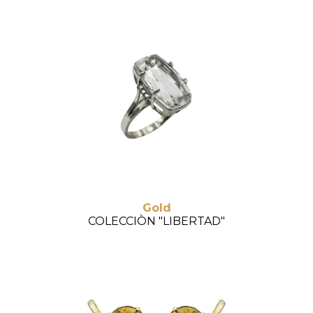
Gold
COLECCIÒN "LIBERTAD"